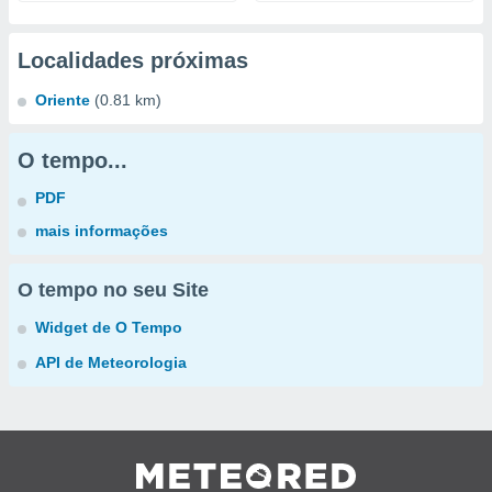
Localidades próximas
Oriente
(0.81 km)
O tempo...
PDF
mais informações
O tempo no seu Site
Widget de O Tempo
API de Meteorologia