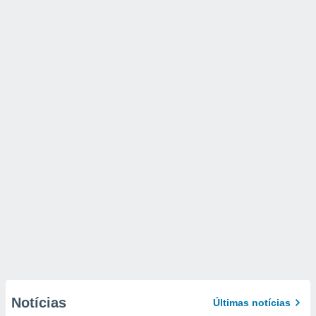
Notícias
Últimas notícias