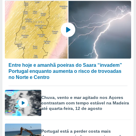
Entre hoje e amanhã poeiras do Saara “invadem”
Portugal enquanto aumenta o risco de trovoadas
no Norte e Centro
Chuva, vento e mar agitado nos Açores
contrastam com tempo estável na Madeira
até quarta-feira, 12 de agosto
Portugal está a perder costa mais