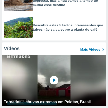
depressa, mas ainda vamos a tempo de
mudar esse destino
Descubra estes 5 factos interessantes que
talvez não saiba sobre a planta do café
Vídeos
Mais Vídeos
Tornados e chuvas extremas em Pelotas, Brasil.