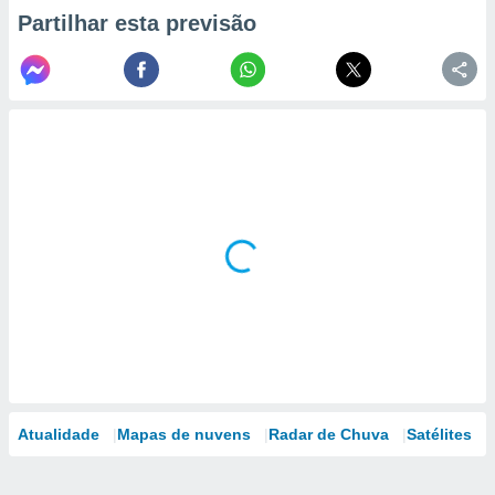
Partilhar esta previsão
Atualidade
Mapas de nuvens
Radar de Chuva
Satélites