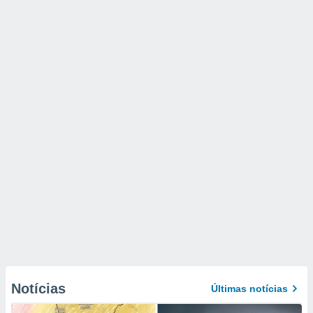
Notícias
Últimas notícias