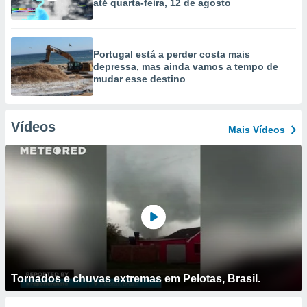
até quarta-feira, 12 de agosto
Portugal está a perder costa mais
depressa, mas ainda vamos a tempo de
mudar esse destino
Vídeos
Mais Vídeos
Tornados e chuvas extremas em Pelotas, Brasil.