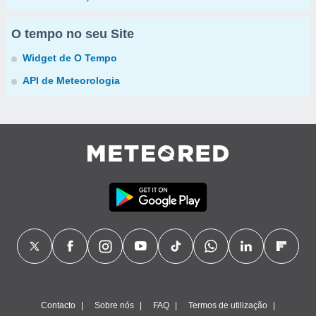
O tempo no seu Site
Widget de O Tempo
API de Meteorologia
Contacto
Sobre nós
FAQ
Termos de utilização