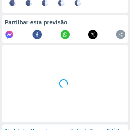
Partilhar esta previsão