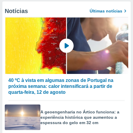
Notícias
Últimas notícias
40 ºC à vista em algumas zonas de Portugal na
próxima semana: calor intensificará a partir de
quarta-feira, 12 de agosto
A geoengenharia no Ártico funciona: a
experiência histórica que aumentou a
espessura do gelo em 32 cm