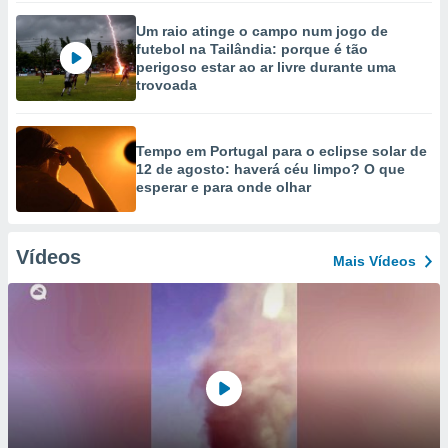
Um raio atinge o campo num jogo de
futebol na Tailândia: porque é tão
perigoso estar ao ar livre durante uma
trovoada
Tempo em Portugal para o eclipse solar de
12 de agosto: haverá céu limpo? O que
esperar e para onde olhar
Vídeos
Mais Vídeos