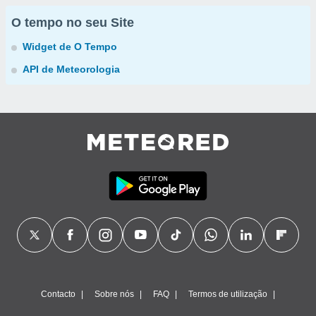
O tempo no seu Site
Widget de O Tempo
API de Meteorologia
Contacto
Sobre nós
FAQ
Termos de utilização