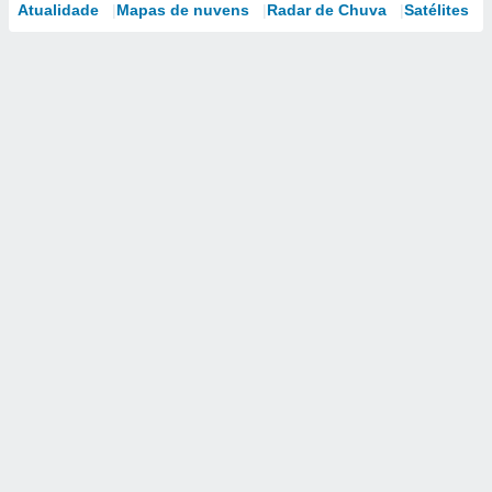
Atualidade
Mapas de nuvens
Radar de Chuva
Satélites