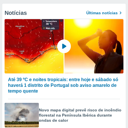
Notícias
Últimas notícias
Até 39 ºC e noites tropicais: entre hoje e sábado só
haverá 1 distrito de Portugal sob aviso amarelo de
tempo quente
Novo mapa digital prevê risco de incêndio
florestal na Península Ibérica durante
ondas de calor