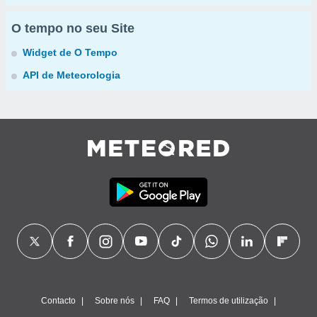
O tempo no seu Site
Widget de O Tempo
API de Meteorologia
Contacto
Sobre nós
FAQ
Termos de utilização