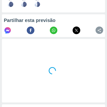
Partilhar esta previsão