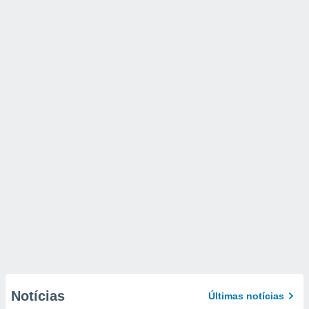
Notícias
Últimas notícias