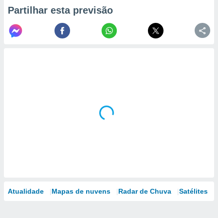
Partilhar esta previsão
Atualidade
Mapas de nuvens
Radar de Chuva
Satélites