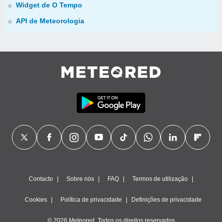
Widget de O Tempo
API de Meteorologia
Contacto
Sobre nós
FAQ
Termos de utilização
Cookies
Política de privacidade
Definições de privacidade
© 2026 Meteored. Todos os direitos reservados