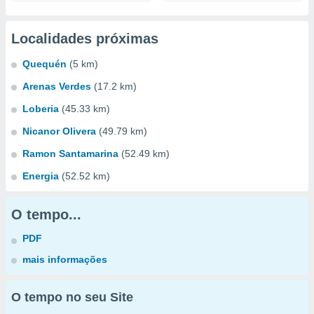
Localidades próximas
Quequén
(5 km)
Arenas Verdes
(17.2 km)
Loberia
(45.33 km)
Nicanor Olivera
(49.79 km)
Ramon Santamarina
(52.49 km)
Energia
(52.52 km)
O tempo...
PDF
mais informações
O tempo no seu Site