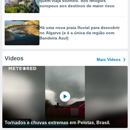
quem viaja sozinho: dos refúgios
europeus aos destinos de maior risco
Há uma nova praia fluvial para descobrir
no Algarve (e é a única da região com
Bandeira Azul)
Vídeos
Mais Vídeos
Tornados e chuvas extremas em Pelotas, Brasil.