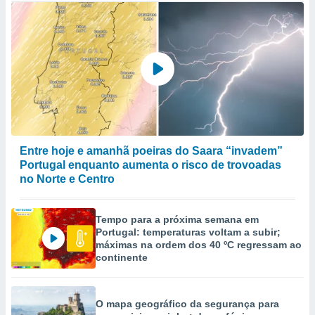
Entre hoje e amanhã poeiras do Saara “invadem”
Portugal enquanto aumenta o risco de trovoadas
no Norte e Centro
Tempo para a próxima semana em
Portugal: temperaturas voltam a subir;
máximas na ordem dos 40 ºC regressam ao
continente
O mapa geográfico da segurança para