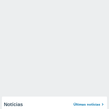
Notícias
Últimas notícias