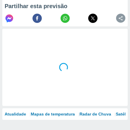
Partilhar esta previsão
Atualidade
Mapas de temperatura
Radar de Chuva
Satélit