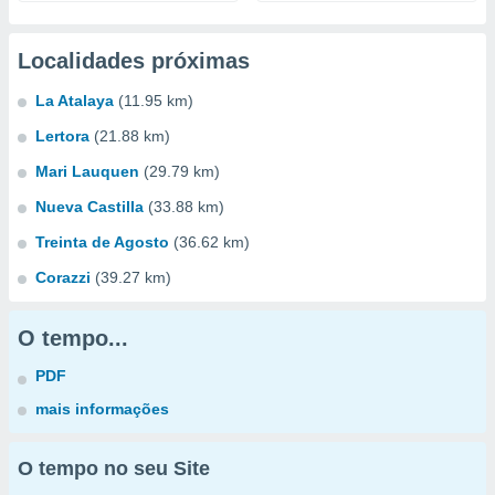
Localidades próximas
La Atalaya
(11.95 km)
Lertora
(21.88 km)
Mari Lauquen
(29.79 km)
Nueva Castilla
(33.88 km)
Treinta de Agosto
(36.62 km)
Corazzi
(39.27 km)
O tempo...
PDF
mais informações
O tempo no seu Site