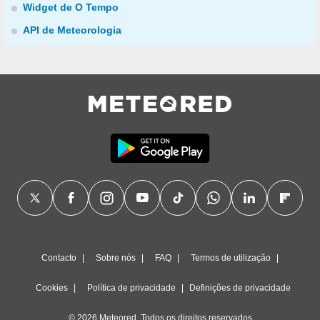
Widget de O Tempo
API de Meteorologia
Contacto
Sobre nós
FAQ
Termos de utilização
Cookies
Política de privacidade
Definições de privacidade
© 2026 Meteored. Todos os direitos reservados