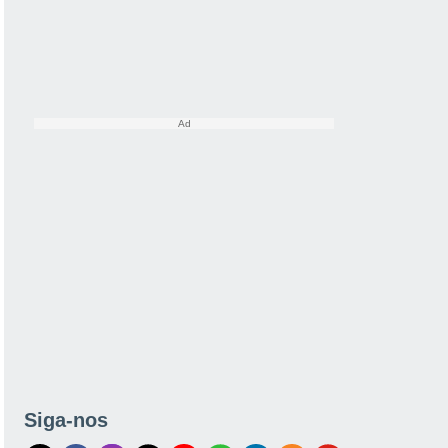
Siga-nos