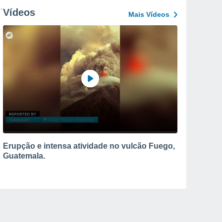
Vídeos
Mais Vídeos
Erupção e intensa atividade no vulcão Fuego,
Guatemala.