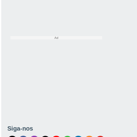
Siga-nos