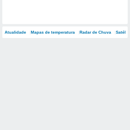
Atualidade
Mapas de temperatura
Radar de Chuva
Satélit