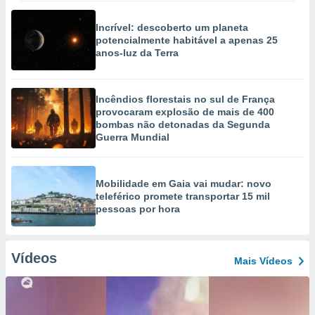
Incrível: descoberto um planeta
potencialmente habitável a apenas 25
anos-luz da Terra
Incêndios florestais no sul de França
provocaram explosão de mais de 400
bombas não detonadas da Segunda
Guerra Mundial
Mobilidade em Gaia vai mudar: novo
teleférico promete transportar 15 mil
pessoas por hora
Vídeos
Mais Vídeos