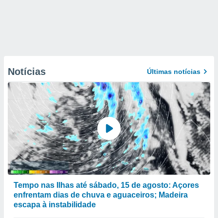
Notícias
Últimas notícias
Tempo nas Ilhas até sábado, 15 de agosto: Açores
enfrentam dias de chuva e aguaceiros; Madeira
escapa à instabilidade