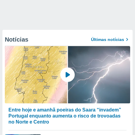
Notícias
Últimas notícias
Entre hoje e amanhã poeiras do Saara “invadem”
Portugal enquanto aumenta o risco de trovoadas
no Norte e Centro