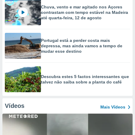
Chuva, vento e mar agitado nos Açores
contrastam com tempo estável na Madeira
até quarta-feira, 12 de agosto
Portugal está a perder costa mais
depressa, mas ainda vamos a tempo de
mudar esse destino
Descubra estes 5 factos interessantes que
talvez não saiba sobre a planta do café
Vídeos
Mais Vídeos