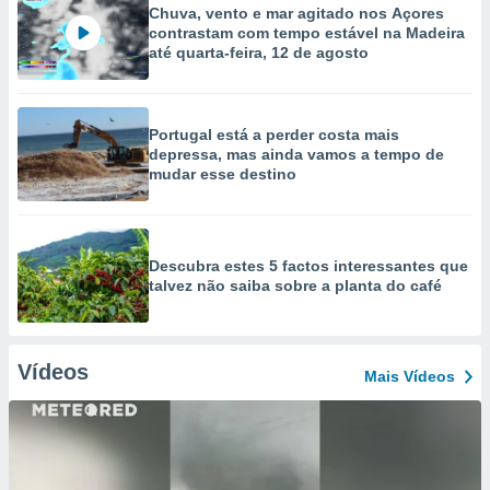
Chuva, vento e mar agitado nos Açores
contrastam com tempo estável na Madeira
até quarta-feira, 12 de agosto
Portugal está a perder costa mais
depressa, mas ainda vamos a tempo de
mudar esse destino
Descubra estes 5 factos interessantes que
talvez não saiba sobre a planta do café
Vídeos
Mais Vídeos