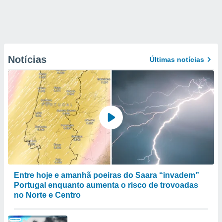
Notícias
Últimas notícias
Entre hoje e amanhã poeiras do Saara “invadem”
Portugal enquanto aumenta o risco de trovoadas
no Norte e Centro