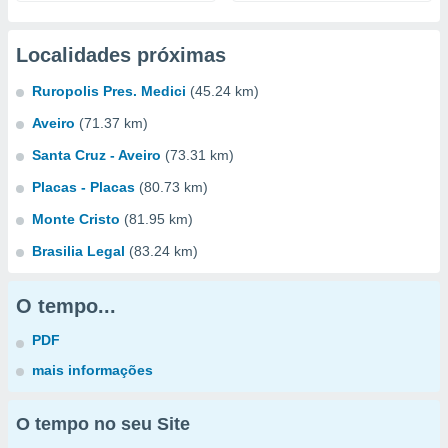
Localidades próximas
Ruropolis Pres. Medici
(45.24 km)
Aveiro
(71.37 km)
Santa Cruz - Aveiro
(73.31 km)
Placas - Placas
(80.73 km)
Monte Cristo
(81.95 km)
Brasilia Legal
(83.24 km)
O tempo...
PDF
mais informações
O tempo no seu Site