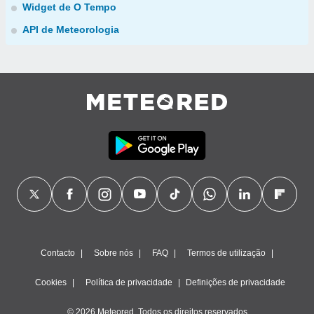
Widget de O Tempo
API de Meteorologia
Contacto
Sobre nós
FAQ
Termos de utilização
Cookies
Política de privacidade
Definições de privacidade
© 2026 Meteored. Todos os direitos reservados