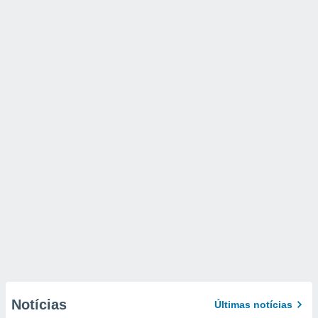
Notícias
Últimas notícias