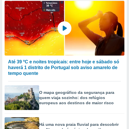
Até 39 ºC e noites tropicais: entre hoje e sábado só
haverá 1 distrito de Portugal sob aviso amarelo de
tempo quente
O mapa geográfico da segurança para
quem viaja sozinho: dos refúgios
europeus aos destinos de maior risco
Há uma nova praia fluvial para descobrir