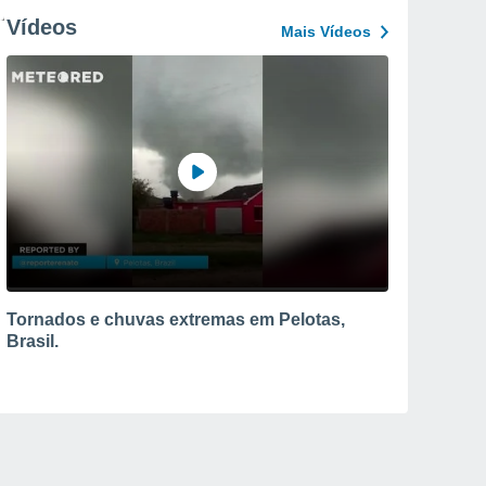
Vídeos
Mais Vídeos
Tornados e chuvas extremas em Pelotas,
Brasil.