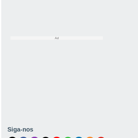
Siga-nos