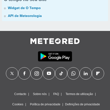
Widget de O Tempo
API de Meteorologia
Contacto
Sobre nós
FAQ
Termos de utilização
Cookies
Política de privacidade
Definições de privacidade