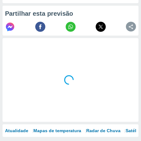
Partilhar esta previsão
Atualidade
Mapas de temperatura
Radar de Chuva
Satélit