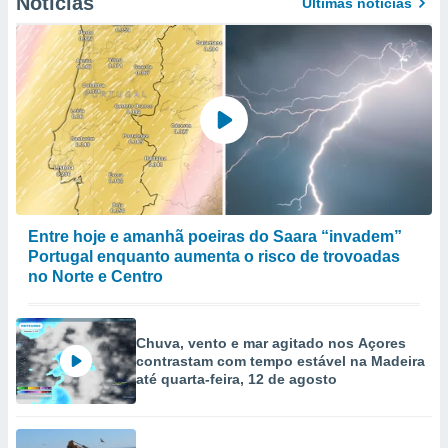
Notícias
Últimas notícias
Entre hoje e amanhã poeiras do Saara “invadem”
Portugal enquanto aumenta o risco de trovoadas
no Norte e Centro
Chuva, vento e mar agitado nos Açores
contrastam com tempo estável na Madeira
até quarta-feira, 12 de agosto