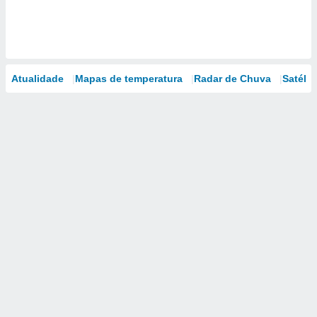
Atualidade
Mapas de temperatura
Radar de Chuva
Satélit