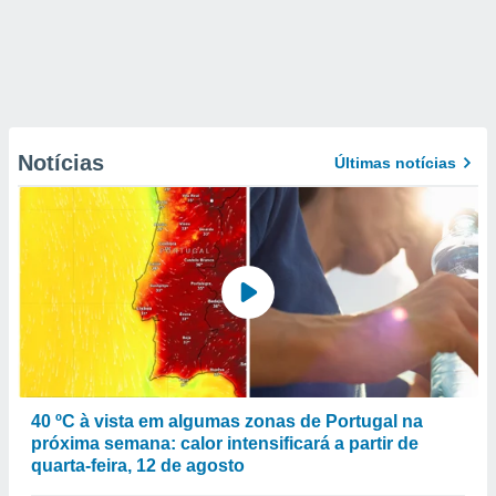
Notícias
Últimas notícias
40 ºC à vista em algumas zonas de Portugal na
próxima semana: calor intensificará a partir de
quarta-feira, 12 de agosto