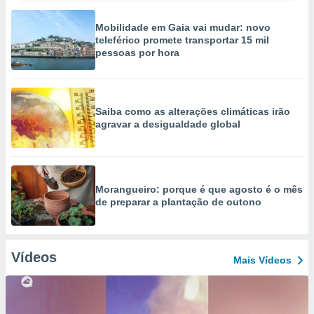
Mobilidade em Gaia vai mudar: novo
teleférico promete transportar 15 mil
pessoas por hora
Saiba como as alterações climáticas irão
agravar a desigualdade global
Morangueiro: porque é que agosto é o mês
de preparar a plantação de outono
Vídeos
Mais Vídeos