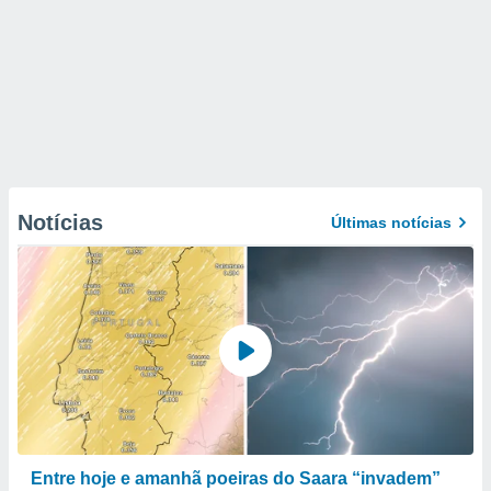
Notícias
Últimas notícias
Entre hoje e amanhã poeiras do Saara “invadem”