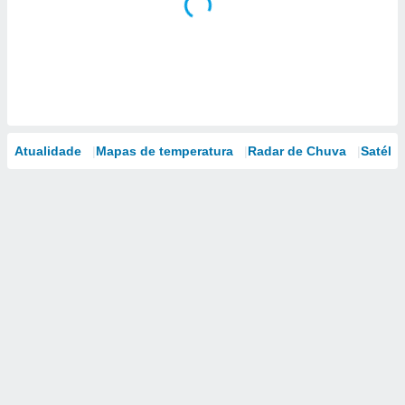
Atualidade
Mapas de temperatura
Radar de Chuva
Satélit