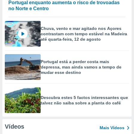
Portugal enquanto aumenta o risco de trovoadas
no Norte e Centro
Chuva, vento e mar agitado nos Açores
contrastam com tempo estável na Madeira
até quarta-feira, 12 de agosto
Portugal está a perder costa mais
depressa, mas ainda vamos a tempo de
mudar esse destino
Descubra estes 5 factos interessantes que
talvez não saiba sobre a planta do café
Vídeos
Mais Vídeos