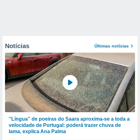
Notícias
Últimas notícias
“Língua” de poeiras do Saara aproxima-se a toda a
velocidade de Portugal: poderá trazer chuva de
lama, explica Ana Palma