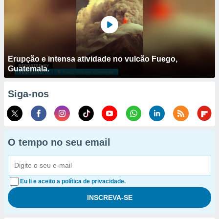
Erupção e intensa atividade no vulcão Fuego,
Guatemala.
Siga-nos
O tempo no seu email
Eu li e aceito a política de privacidade.