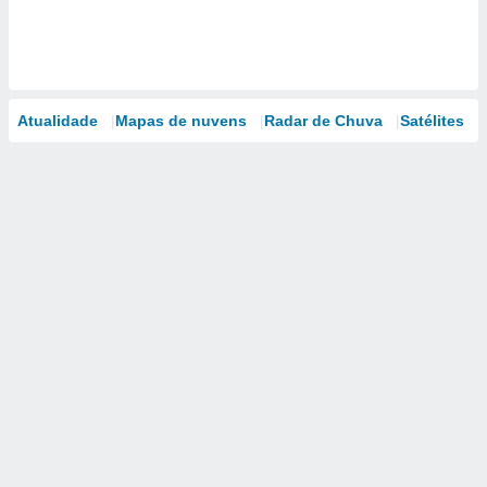
Atualidade
Mapas de nuvens
Radar de Chuva
Satélites