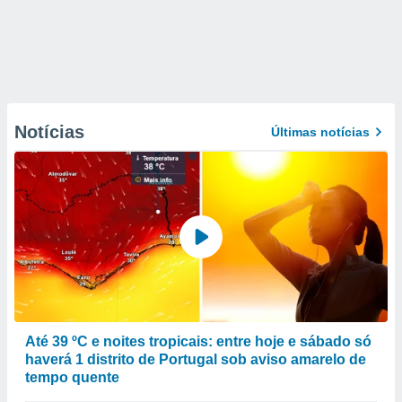
Notícias
Últimas notícias
Até 39 ºC e noites tropicais: entre hoje e sábado só
haverá 1 distrito de Portugal sob aviso amarelo de
tempo quente