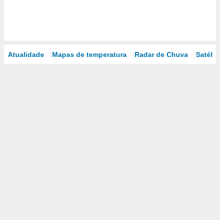
Atualidade
Mapas de temperatura
Radar de Chuva
Satélit