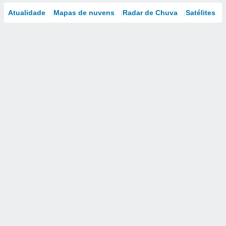
Atualidade
Mapas de nuvens
Radar de Chuva
Satélites