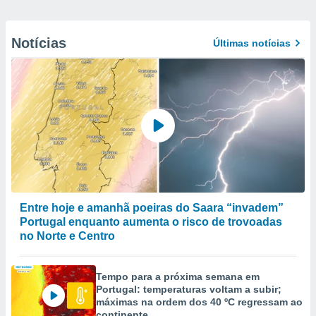
Notícias
Últimas notícias
Entre hoje e amanhã poeiras do Saara “invadem”
Portugal enquanto aumenta o risco de trovoadas
no Norte e Centro
Tempo para a próxima semana em
Portugal: temperaturas voltam a subir;
máximas na ordem dos 40 ºC regressam ao
continente