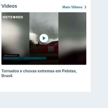
Vídeos
Mais Vídeos
Tornados e chuvas extremas em Pelotas,
Brasil.