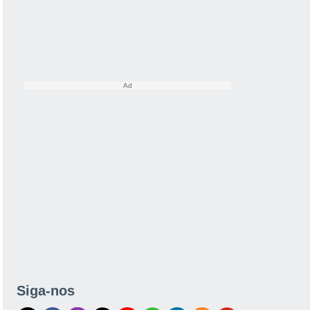
Siga-nos