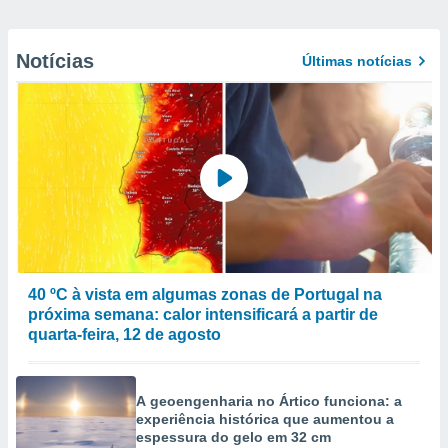
Notícias
Últimas notícias
40 ºC à vista em algumas zonas de Portugal na
próxima semana: calor intensificará a partir de
quarta-feira, 12 de agosto
A geoengenharia no Ártico funciona: a
experiência histórica que aumentou a
espessura do gelo em 32 cm