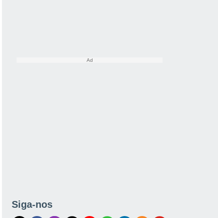
Siga-nos