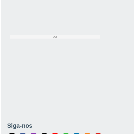
Siga-nos