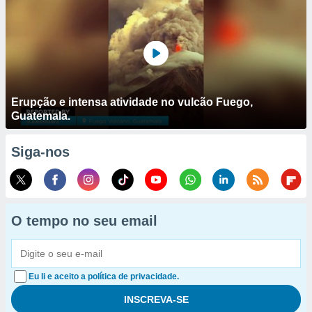
Erupção e intensa atividade no vulcão Fuego,
Guatemala.
Siga-nos
O tempo no seu email
Eu li e aceito a política de privacidade.