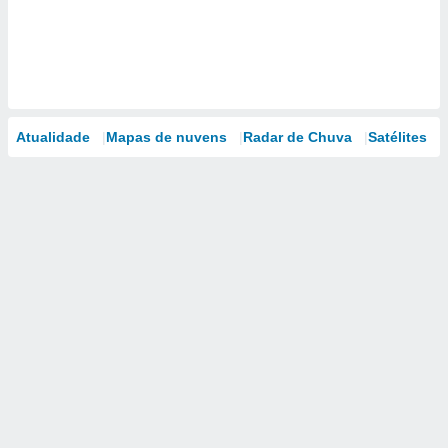
Atualidade
Mapas de nuvens
Radar de Chuva
Satélites