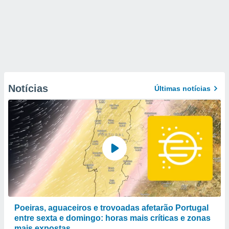
Notícias
Últimas notícias
Poeiras, aguaceiros e trovoadas afetarão Portugal
entre sexta e domingo: horas mais críticas e zonas
mais expostas