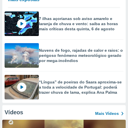
7 ilhas açorianas sob aviso amarelo e
laranja de chuva e vento: saiba as horas
mais críticas desta quinta, 6 de agosto
Nuvens de fogo, rajadas de calor e raios: o
perigoso fenómeno meteorológico gerado
por mega-incêndios
“Língua” de poeiras do Saara aproxima-se
a toda a velocidade de Portugal: poderá
trazer chuva de lama, explica Ana Palma
Vídeos
Mais Vídeos