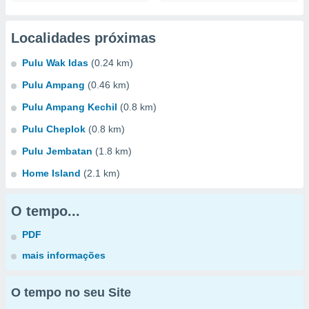
Localidades próximas
Pulu Wak Idas
(0.24 km)
Pulu Ampang
(0.46 km)
Pulu Ampang Kechil
(0.8 km)
Pulu Cheplok
(0.8 km)
Pulu Jembatan
(1.8 km)
Home Island
(2.1 km)
O tempo...
PDF
mais informações
O tempo no seu Site