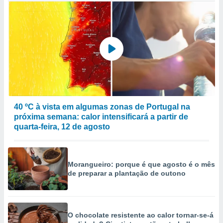
40 ºC à vista em algumas zonas de Portugal na
próxima semana: calor intensificará a partir de
quarta-feira, 12 de agosto
Morangueiro: porque é que agosto é o mês
de preparar a plantação de outono
O chocolate resistente ao calor tornar-se-á