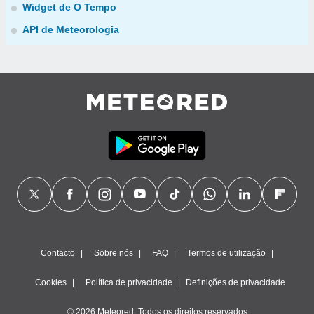
Widget de O Tempo
API de Meteorologia
Contacto
Sobre nós
FAQ
Termos de utilização
Cookies
Política de privacidade
Definições de privacidade
© 2026 Meteored. Todos os direitos reservados