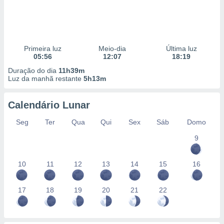
Primeira luz
Meio-dia
Última luz
05:56
12:07
18:19
Duração do dia
11h39m
Luz da manhã restante
5h13m
Calendário Lunar
Seg
Ter
Qua
Qui
Sex
Sáb
Domo
9
10
11
12
13
14
15
16
17
18
19
20
21
22