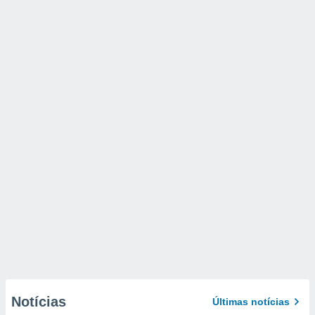
Notícias
Últimas notícias