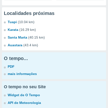
Localidades próximas
Tuapi
(10.04 km)
Karata
(16.29 km)
Santa Marta
(40.15 km)
Auastara
(43.4 km)
O tempo...
PDF
mais informações
O tempo no seu Site
Widget de O Tempo
API de Meteorologia