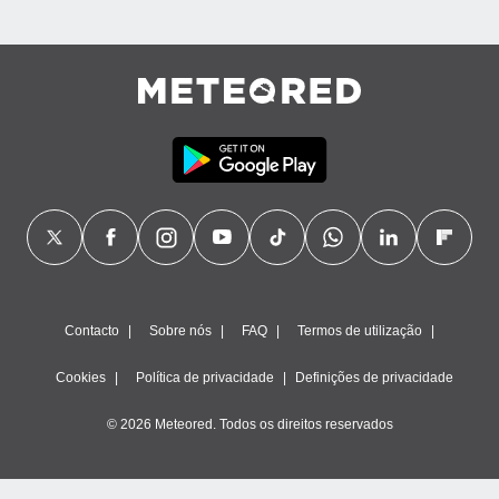
Contacto
Sobre nós
FAQ
Termos de utilização
Cookies
Política de privacidade
Definições de privacidade
© 2026 Meteored. Todos os direitos reservados