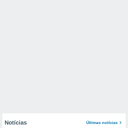
Notícias
Últimas notícias