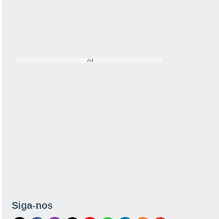
Siga-nos