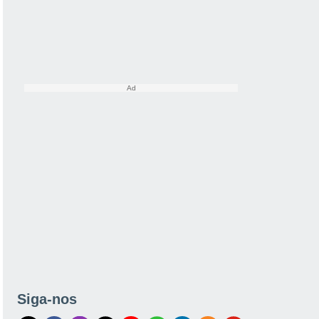
Siga-nos