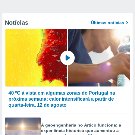
Notícias
Últimas notícias
40 ºC à vista em algumas zonas de Portugal na
próxima semana: calor intensificará a partir de
quarta-feira, 12 de agosto
A geoengenharia no Ártico funciona: a
experiência histórica que aumentou a