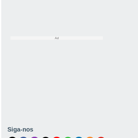
Siga-nos