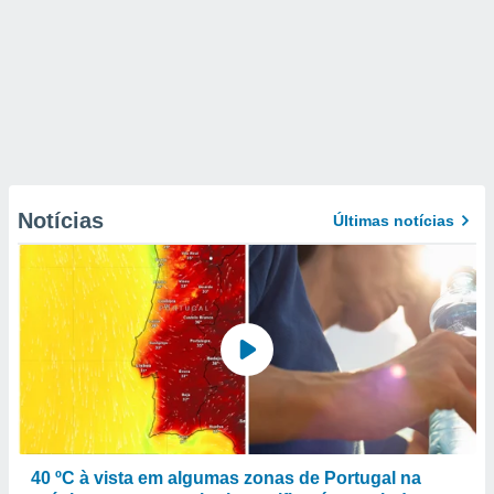
Notícias
Últimas notícias
40 ºC à vista em algumas zonas de Portugal na