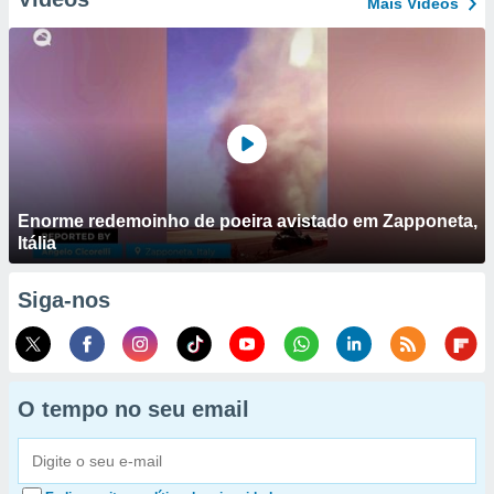
Mais Vídeos
Enorme redemoinho de poeira avistado em Zapponeta,
Itália
Siga-nos
O tempo no seu email