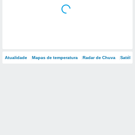
Atualidade
Mapas de temperatura
Radar de Chuva
Satélit