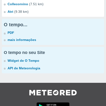
Collecorvino
(7.51 km)
Atri
(9.38 km)
O tempo...
PDF
mais informações
O tempo no seu Site
Widget de O Tempo
API de Meteorologia