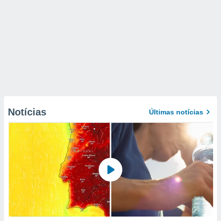
Notícias
Últimas notícias