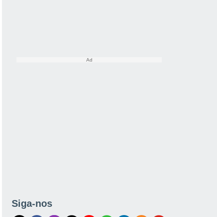
Siga-nos