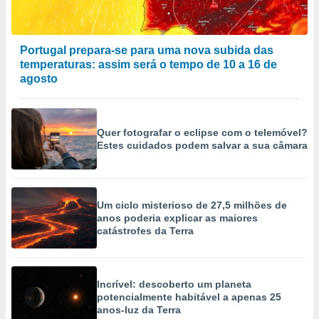
Portugal prepara-se para uma nova subida das
temperaturas: assim será o tempo de 10 a 16 de
agosto
Quer fotografar o eclipse com o telemóvel?
Estes cuidados podem salvar a sua câmara
Um ciclo misterioso de 27,5 milhões de
anos poderia explicar as maiores
catástrofes da Terra
Incrível: descoberto um planeta
potencialmente habitável a apenas 25
anos-luz da Terra