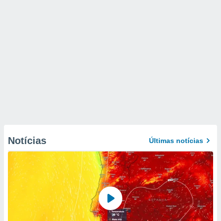
Notícias
Últimas notícias