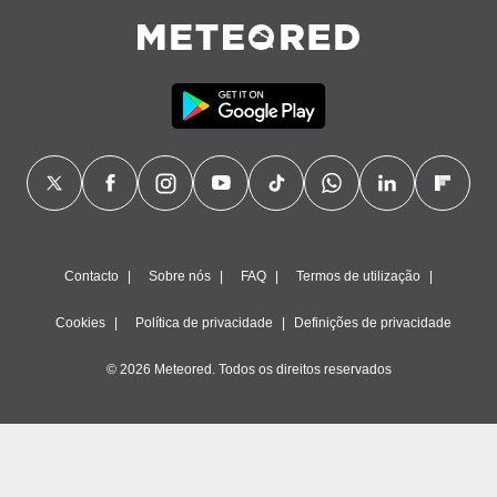
Contacto
Sobre nós
FAQ
Termos de utilização
Cookies
Política de privacidade
Definições de privacidade
© 2026 Meteored. Todos os direitos reservados