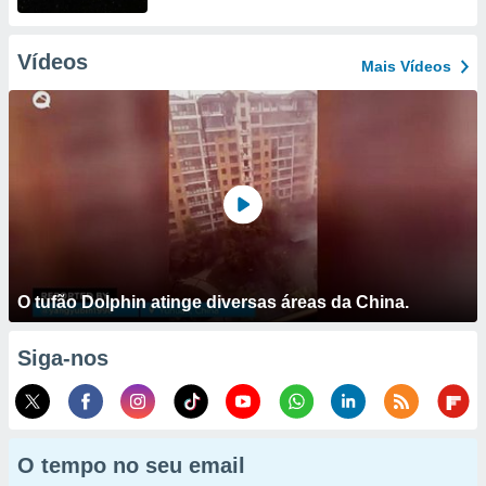
Vídeos
Mais Vídeos
O tufão Dolphin atinge diversas áreas da China.
Siga-nos
O tempo no seu email