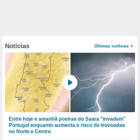
Notícias
Últimas notícias
Entre hoje e amanhã poeiras do Saara “invadem”
Portugal enquanto aumenta o risco de trovoadas
no Norte e Centro