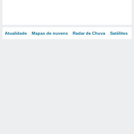
Atualidade
Mapas de nuvens
Radar de Chuva
Satélites