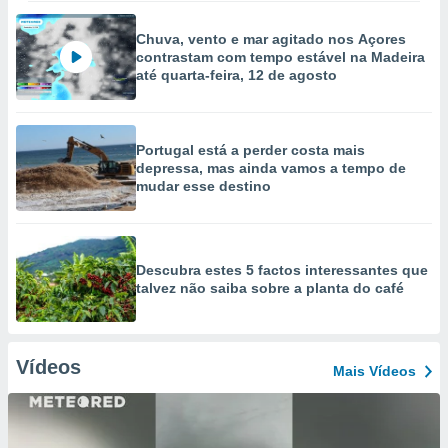
Chuva, vento e mar agitado nos Açores
contrastam com tempo estável na Madeira
até quarta-feira, 12 de agosto
Portugal está a perder costa mais
depressa, mas ainda vamos a tempo de
mudar esse destino
Descubra estes 5 factos interessantes que
talvez não saiba sobre a planta do café
Vídeos
Mais Vídeos