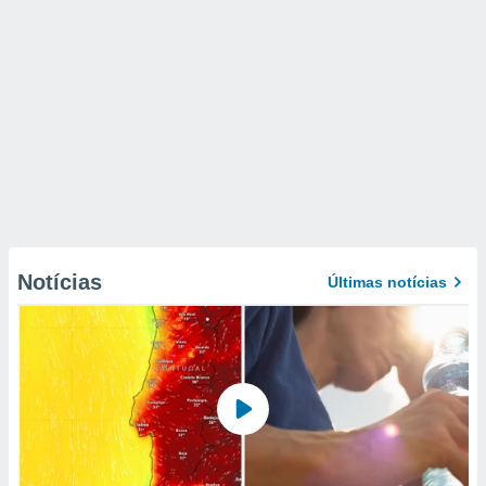
Notícias
Últimas notícias