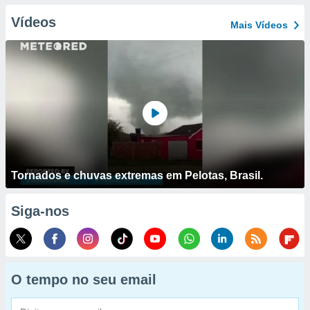
Vídeos
Mais Vídeos
Tornados e chuvas extremas em Pelotas, Brasil.
Siga-nos
O tempo no seu email