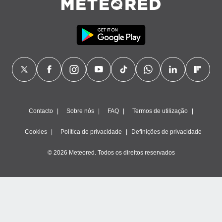
Contacto
Sobre nós
FAQ
Termos de utilização
Cookies
Política de privacidade
Definições de privacidade
© 2026 Meteored. Todos os direitos reservados