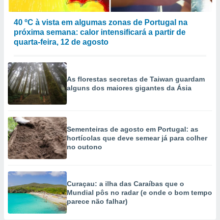
40 ºC à vista em algumas zonas de Portugal na
próxima semana: calor intensificará a partir de
quarta-feira, 12 de agosto
As florestas secretas de Taiwan guardam
alguns dos maiores gigantes da Ásia
Sementeiras de agosto em Portugal: as
hortícolas que deve semear já para colher
no outono
Curaçau: a ilha das Caraíbas que o
Mundial pôs no radar (e onde o bom tempo
parece não falhar)