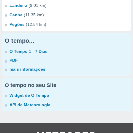
Landeira
(9.01 km)
Canha
(11.35 km)
Pegões
(12.54 km)
O tempo...
O Tempo 1 - 7 Dias
PDF
mais informações
O tempo no seu Site
Widget de O Tempo
API de Meteorologia