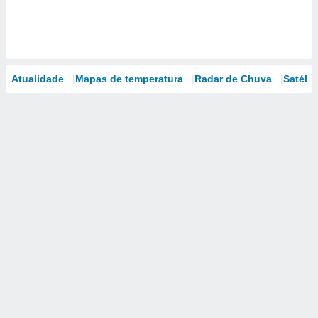
Atualidade
Mapas de temperatura
Radar de Chuva
Satélit