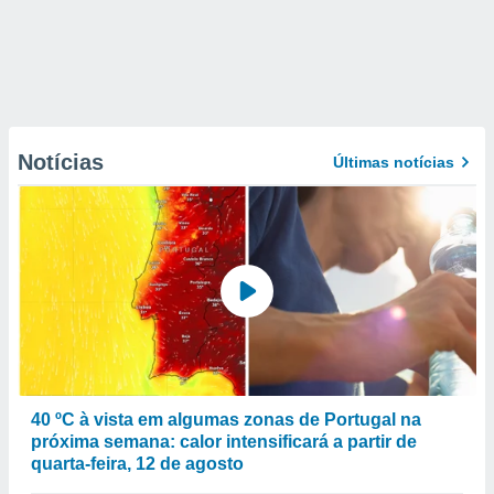
Notícias
Últimas notícias
40 ºC à vista em algumas zonas de Portugal na
próxima semana: calor intensificará a partir de
quarta-feira, 12 de agosto