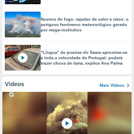
Nuvens de fogo, rajadas de calor e raios: o
perigoso fenómeno meteorológico gerado
por mega-incêndios
“Língua” de poeiras do Saara aproxima-se
a toda a velocidade de Portugal: poderá
trazer chuva de lama, explica Ana Palma
Vídeos
Mais Vídeos