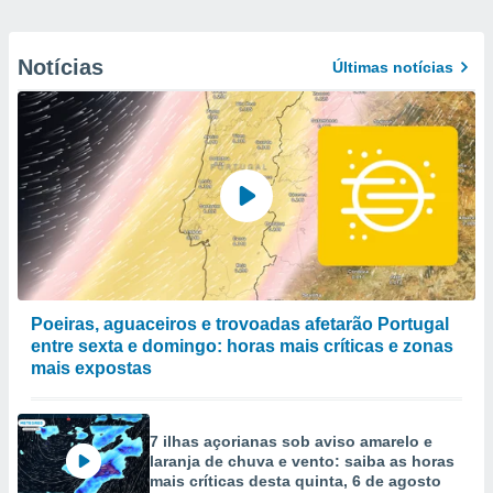
Notícias
Últimas notícias
Poeiras, aguaceiros e trovoadas afetarão Portugal
entre sexta e domingo: horas mais críticas e zonas
mais expostas
7 ilhas açorianas sob aviso amarelo e
laranja de chuva e vento: saiba as horas
mais críticas desta quinta, 6 de agosto