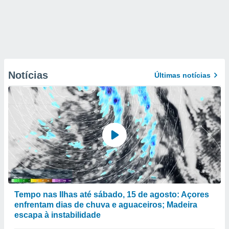
Notícias
Últimas notícias
Tempo nas Ilhas até sábado, 15 de agosto: Açores
enfrentam dias de chuva e aguaceiros; Madeira
escapa à instabilidade