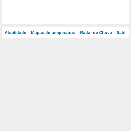
Atualidade
Mapas de temperatura
Radar de Chuva
Satélit