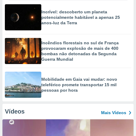
Incrível: descoberto um planeta
potencialmente habitável a apenas 25
anos-luz da Terra
Incêndios florestais no sul de França
provocaram explosão de mais de 400
bombas não detonadas da Segunda
Guerra Mundial
Mobilidade em Gaia vai mudar: novo
teleférico promete transportar 15 mil
pessoas por hora
Vídeos
Mais Vídeos