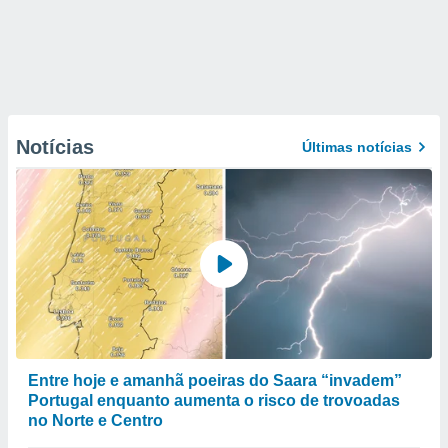
Notícias
Últimas notícias
Entre hoje e amanhã poeiras do Saara “invadem”
Portugal enquanto aumenta o risco de trovoadas
no Norte e Centro