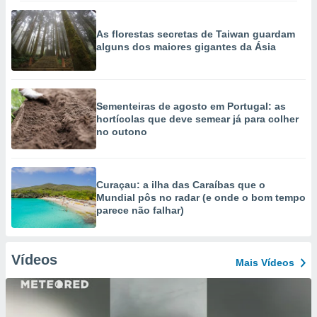
As florestas secretas de Taiwan guardam
alguns dos maiores gigantes da Ásia
Sementeiras de agosto em Portugal: as
hortícolas que deve semear já para colher
no outono
Curaçau: a ilha das Caraíbas que o
Mundial pôs no radar (e onde o bom tempo
parece não falhar)
Vídeos
Mais Vídeos