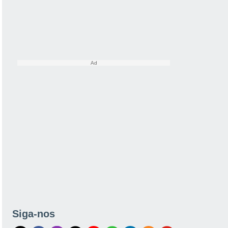
Siga-nos