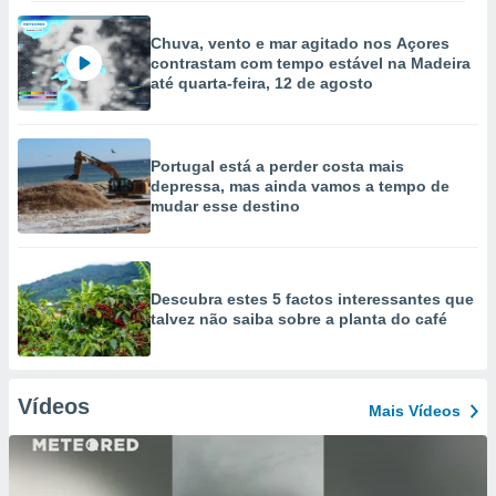
Chuva, vento e mar agitado nos Açores
contrastam com tempo estável na Madeira
até quarta-feira, 12 de agosto
Portugal está a perder costa mais
depressa, mas ainda vamos a tempo de
mudar esse destino
Descubra estes 5 factos interessantes que
talvez não saiba sobre a planta do café
Vídeos
Mais Vídeos