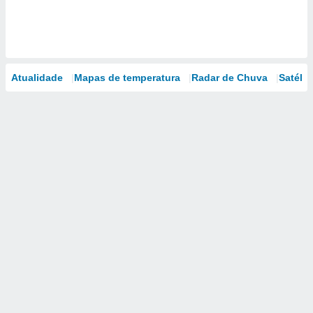
Atualidade
Mapas de temperatura
Radar de Chuva
Satélit