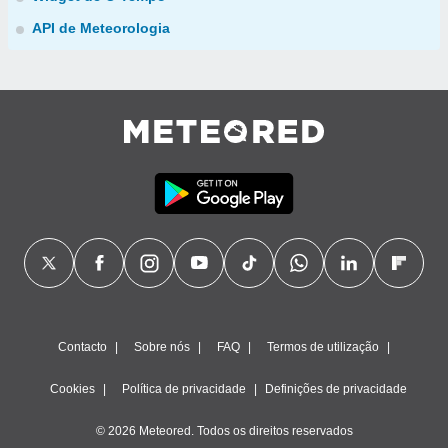
API de Meteorologia
Contacto
Sobre nós
FAQ
Termos de utilização
Cookies
Política de privacidade
Definições de privacidade
© 2026 Meteored. Todos os direitos reservados