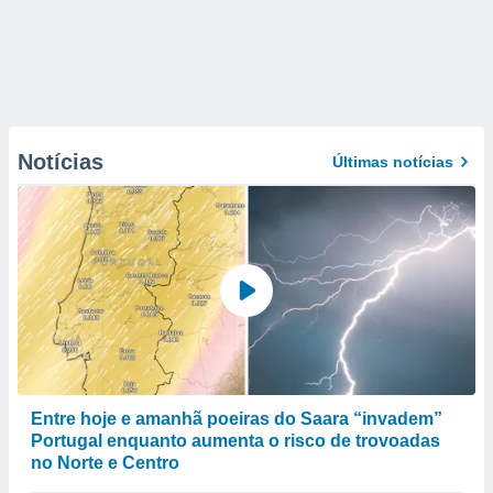
Notícias
Últimas notícias
Entre hoje e amanhã poeiras do Saara “invadem”
Portugal enquanto aumenta o risco de trovoadas
no Norte e Centro