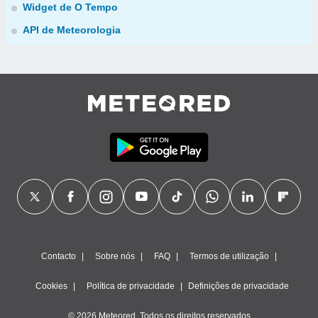
Widget de O Tempo
API de Meteorologia
Contacto
Sobre nós
FAQ
Termos de utilização
Cookies
Política de privacidade
Definições de privacidade
© 2026 Meteored. Todos os direitos reservados