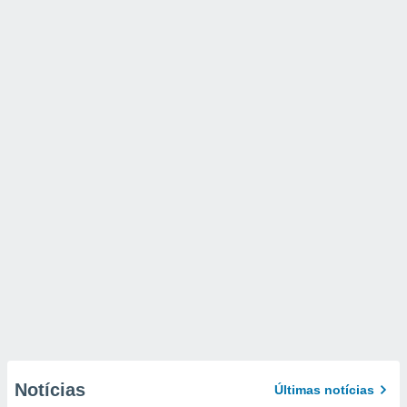
Notícias
Últimas notícias