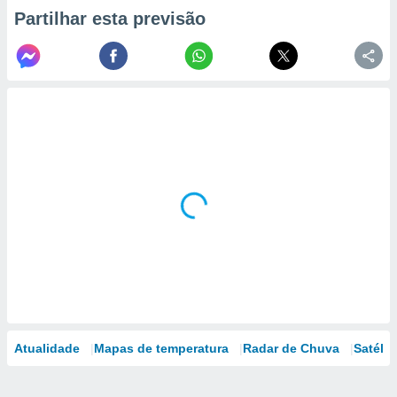
Partilhar esta previsão
Atualidade
Mapas de temperatura
Radar de Chuva
Satélit