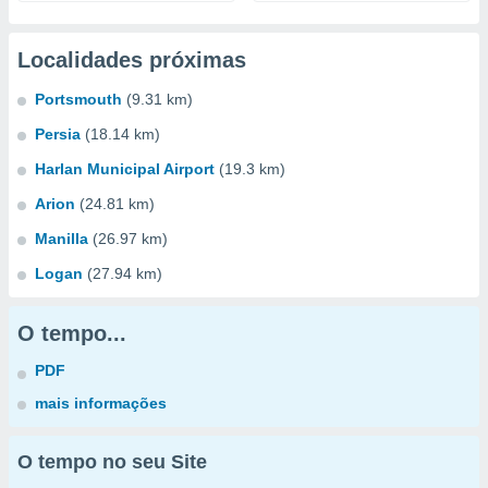
Localidades próximas
Portsmouth
(9.31 km)
Persia
(18.14 km)
Harlan Municipal Airport
(19.3 km)
Arion
(24.81 km)
Manilla
(26.97 km)
Logan
(27.94 km)
O tempo...
PDF
mais informações
O tempo no seu Site