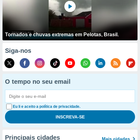
Tornados e chuvas extremas em Pelotas, Brasil.
Siga-nos
O tempo no seu email
Eu li e aceito a política de privacidade.
Principais cidades
Mais cidades