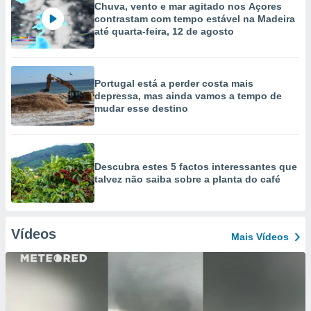
Chuva, vento e mar agitado nos Açores
contrastam com tempo estável na Madeira
até quarta-feira, 12 de agosto
Portugal está a perder costa mais
depressa, mas ainda vamos a tempo de
mudar esse destino
Descubra estes 5 factos interessantes que
talvez não saiba sobre a planta do café
Vídeos
Mais Vídeos