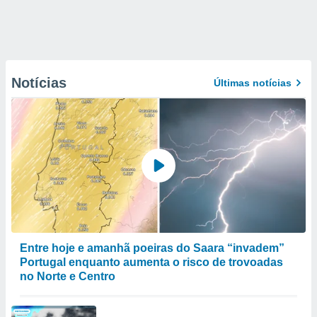
Notícias
Últimas notícias
Entre hoje e amanhã poeiras do Saara “invadem”
Portugal enquanto aumenta o risco de trovoadas
no Norte e Centro