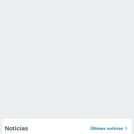
Notícias
Últimas notícias