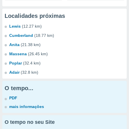
Localidades próximas
Lewis
(12.27 km)
Cumberland
(18.77 km)
Anita
(21.38 km)
Massena
(26.45 km)
Poplar
(32.4 km)
Adair
(32.8 km)
O tempo...
PDF
mais informações
O tempo no seu Site