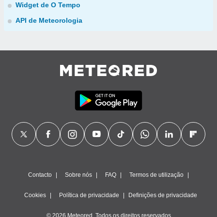
Widget de O Tempo
API de Meteorologia
Contacto
Sobre nós
FAQ
Termos de utilização
Cookies
Política de privacidade
Definições de privacidade
© 2026 Meteored. Todos os direitos reservados