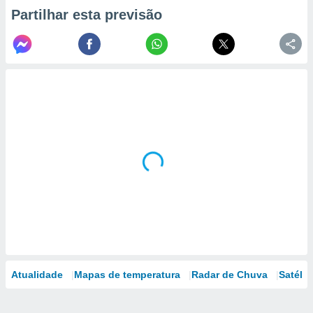
Partilhar esta previsão
Atualidade
Mapas de temperatura
Radar de Chuva
Satélit