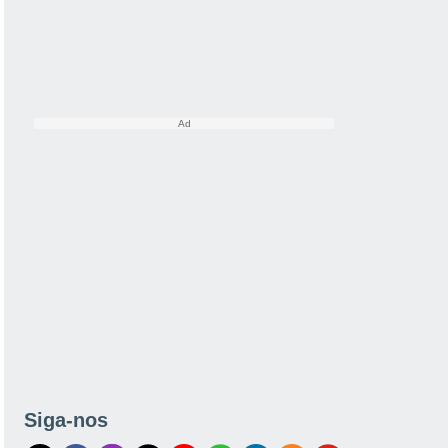
Siga-nos