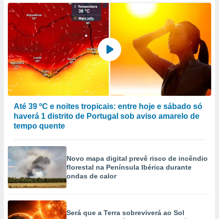
Até 39 ºC e noites tropicais: entre hoje e sábado só
haverá 1 distrito de Portugal sob aviso amarelo de
tempo quente
Novo mapa digital prevê risco de incêndio
florestal na Península Ibérica durante
ondas de calor
Será que a Terra sobreviverá ao Sol