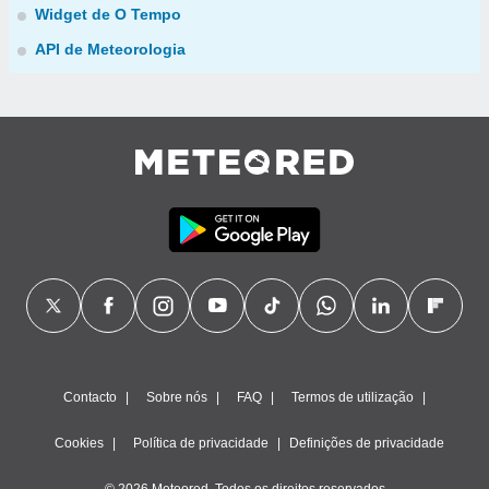
Widget de O Tempo
API de Meteorologia
Contacto
Sobre nós
FAQ
Termos de utilização
Cookies
Política de privacidade
Definições de privacidade