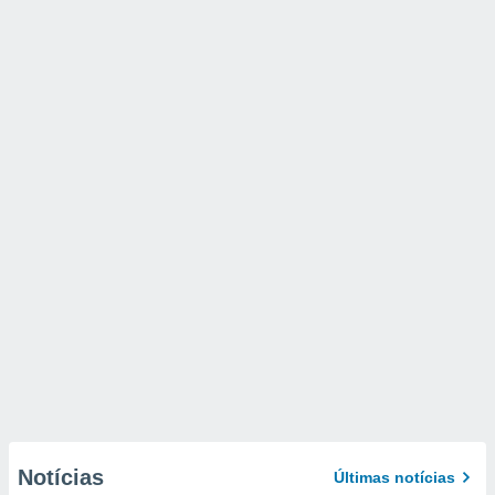
Notícias
Últimas notícias