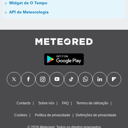
Widget de O Tempo
API de Meteorologia
Contacto
Sobre nós
FAQ
Termos de utilização
Cookies
Política de privacidade
Definições de privacidade
© 2026 Meteored. Todos os direitos reservados