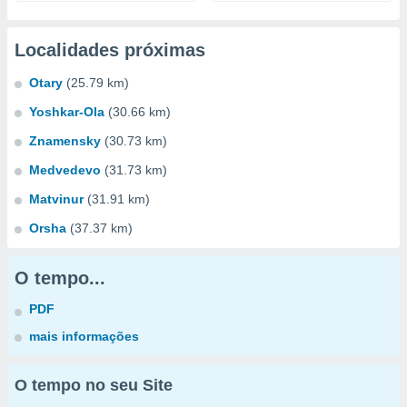
Localidades próximas
Otary
(25.79 km)
Yoshkar-Ola
(30.66 km)
Znamensky
(30.73 km)
Medvedevo
(31.73 km)
Matvinur
(31.91 km)
Orsha
(37.37 km)
O tempo...
PDF
mais informações
O tempo no seu Site