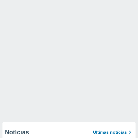
Notícias
Últimas notícias