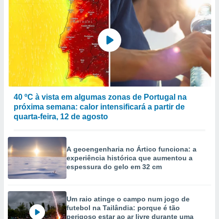
40 ºC à vista em algumas zonas de Portugal na
próxima semana: calor intensificará a partir de
quarta-feira, 12 de agosto
A geoengenharia no Ártico funciona: a
experiência histórica que aumentou a
espessura do gelo em 32 cm
Um raio atinge o campo num jogo de
futebol na Tailândia: porque é tão
perigoso estar ao ar livre durante uma