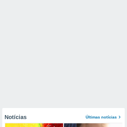
Notícias
Últimas notícias