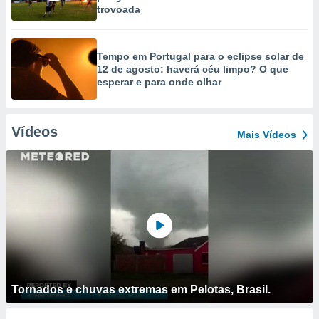
trovoada
Tempo em Portugal para o eclipse solar de
12 de agosto: haverá céu limpo? O que
esperar e para onde olhar
Vídeos
Mais Vídeos
Tornados e chuvas extremas em Pelotas, Brasil.