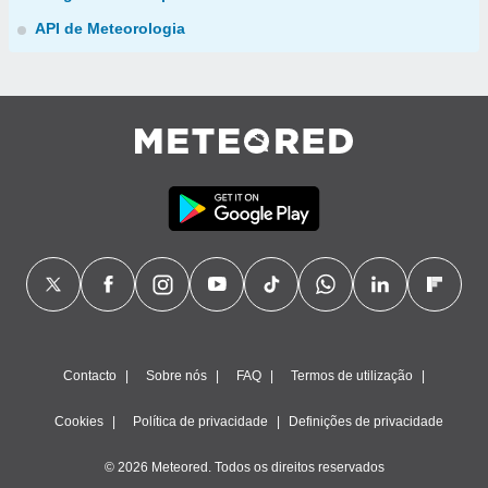
API de Meteorologia
Contacto
Sobre nós
FAQ
Termos de utilização
Cookies
Política de privacidade
Definições de privacidade
© 2026 Meteored. Todos os direitos reservados