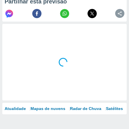
Partilhar esta previsão
Atualidade
Mapas de nuvens
Radar de Chuva
Satélites