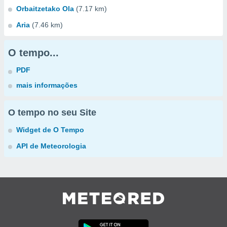
Orbaitzetako Ola
(7.17 km)
Aria
(7.46 km)
O tempo...
PDF
mais informações
O tempo no seu Site
Widget de O Tempo
API de Meteorologia