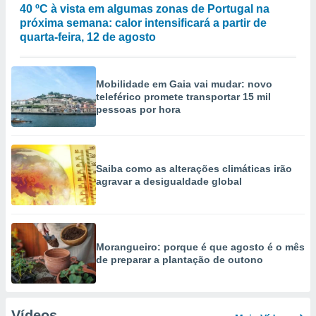
40 ºC à vista em algumas zonas de Portugal na
próxima semana: calor intensificará a partir de
quarta-feira, 12 de agosto
Mobilidade em Gaia vai mudar: novo
teleférico promete transportar 15 mil
pessoas por hora
Saiba como as alterações climáticas irão
agravar a desigualdade global
Morangueiro: porque é que agosto é o mês
de preparar a plantação de outono
Vídeos