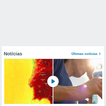
Notícias
Últimas notícias