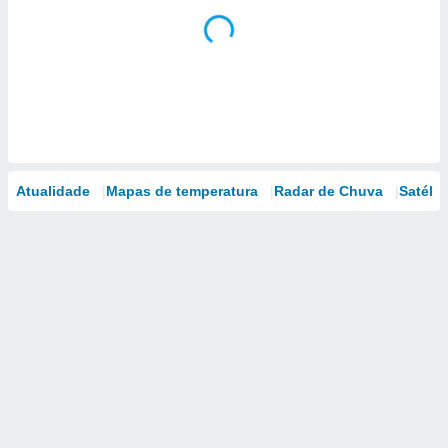
Atualidade
Mapas de temperatura
Radar de Chuva
Satélit