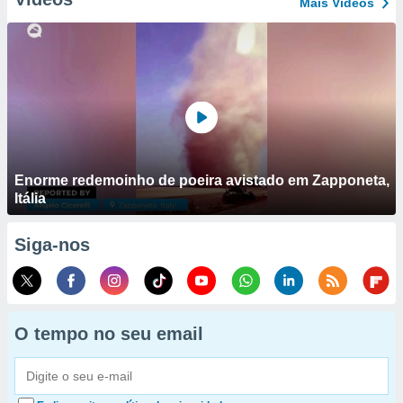
Mais Vídeos
Enorme redemoinho de poeira avistado em Zapponeta,
Itália
Siga-nos
O tempo no seu email